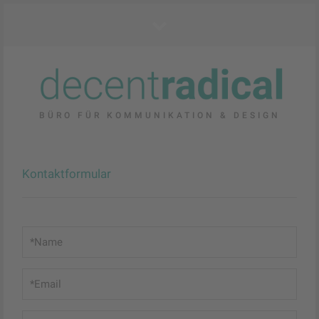
BÜRO FÜR KOMMUNIKATION & DESIGN
Kontaktformular