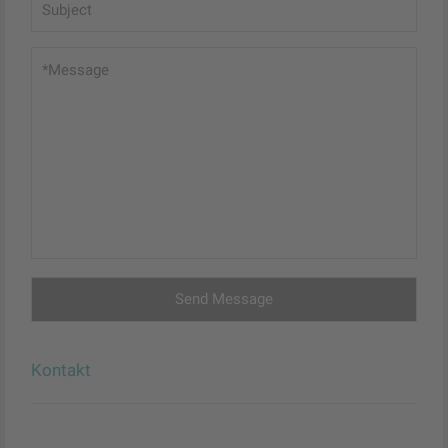
Kontakt